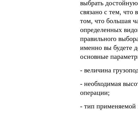
выбрать достойную 
связано с тем, что
том, что большая ч
определенных видо
правильного выбора
именно вы будете д
основные параметры
- величина грузопо
- необходимая высо
операции;
- тип применяемой