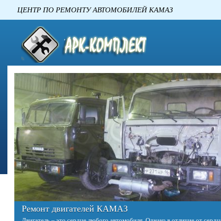
ЦЕНТР ПО РЕМОНТУ АВТОМОБИЛЕ
Ремонт двигателей КАМАЗ
Двигатель – это сердце любого автомобиля. Однако в отличие от сердц