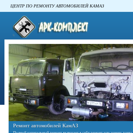
ЦЕНТР ПО РЕМОНТУ АВТОМОБИЛЕ
Ремонт двигателей КАМАЗ
Двигатель – это сердце любого автомобиля. Однако в отличие от сердц