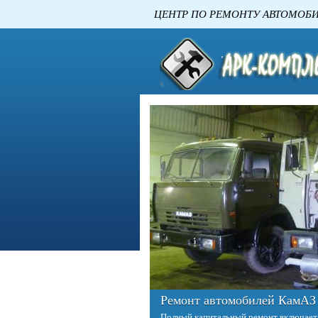
ЦЕНТР ПО РЕМОНТУ
Ремонт двигателей КАМАЗ
Двигатель – это сердце любого автомо