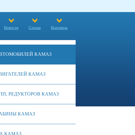
Новости
Статьи
Контакты
ВТОМОБИЛЕЙ КАМАЗ
ВИГАТЕЛЕЙ КАМАЗ
ПП, РЕДУКТОРОВ КАМАЗ
АБИНЫ КАМАЗ
А КАМАЗ