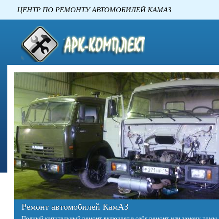
ЦЕНТР ПО РЕМОНТУ АВТОМОБИЛЕ
Ремонт двигателей КАМАЗ
Двигатель – это сердце любого автомобиля. Однако в отличие от сердц