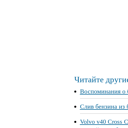
Читайте другие
Воспоминания о 
Слив бензина из 
Volvo v40 Cross 