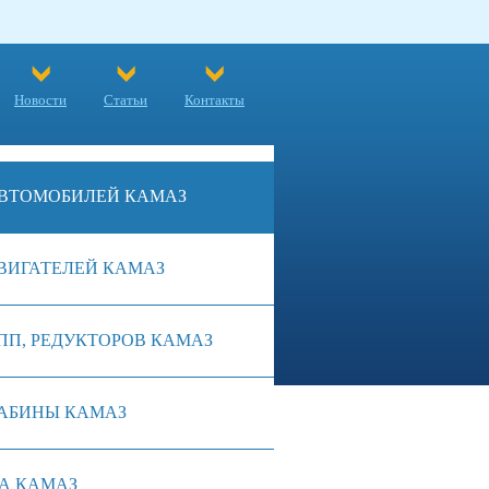
Новости
Статьи
Контакты
ВТОМОБИЛЕЙ КАМАЗ
ВИГАТЕЛЕЙ КАМАЗ
ПП, РЕДУКТОРОВ КАМАЗ
АБИНЫ КАМАЗ
А КАМАЗ