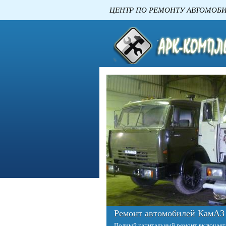
ЦЕНТР ПО РЕМОНТУ
Ремонт двигателей КАМАЗ
Двигатель – это сердце любого автомо