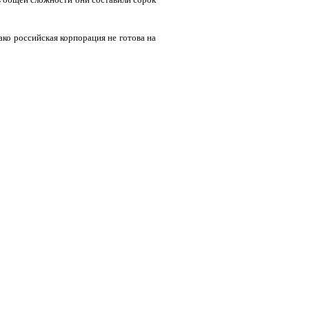
 российская корпорация не готова на