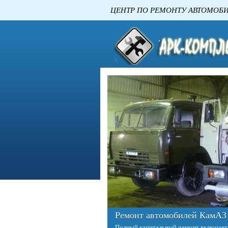
ЦЕНТР ПО РЕМОНТУ
Ремонт двигателей КАМАЗ
Двигатель – это сердце любого автомо