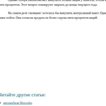
пять процентов. Этот вопрос планируют закрыть до конца текущего года.
На самом деле «немцам» хотелось бы выкупить контрольный пакет. Однако
акое пойти. Она согласна продать не более сорока пяти процентов акций.
Читайте другие статьи:
автомобили Mercedes