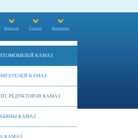
Новости
Статьи
Контакты
ВТОМОБИЛЕЙ КАМАЗ
ВИГАТЕЛЕЙ КАМАЗ
ПП, РЕДУКТОРОВ КАМАЗ
АБИНЫ КАМАЗ
А КАМАЗ