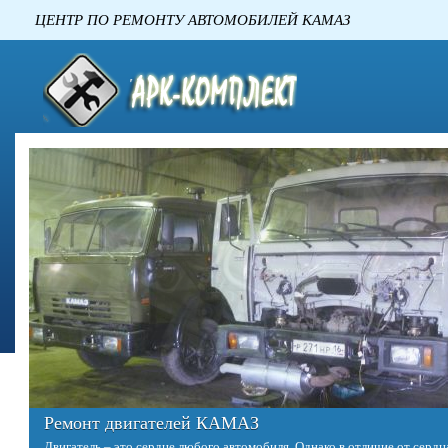
ЦЕНТР ПО РЕМОНТУ АВТОМОБИЛЕ
Ремонт двигателей КАМАЗ
Двигатель – это сердце любого автомобиля. Однако в отличие от сердц