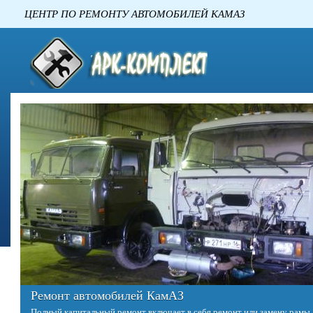
ЦЕНТР ПО РЕМОНТУ АВТОМОБИЛЕ
Ремонт двигателей КАМАЗ
Двигатель – это сердце любого автомобиля. Однако в отличие от сердц