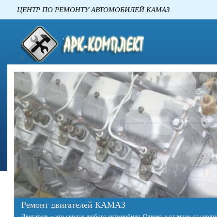
ЦЕНТР ПО РЕМОНТУ АВТОМОБИЛЕ
Ремонт двигателей КАМАЗ
Двигатель – это сердце любого автомобиля. Однако в отличие от сердц