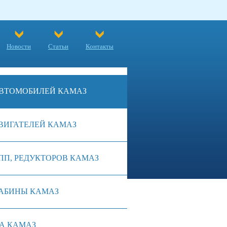
Новости
Статьи
Контакты
ВТОМОБИЛЕЙ КАМАЗ
ВИГАТЕЛЕЙ КАМАЗ
ПП, РЕДУКТОРОВ КАМАЗ
АБИНЫ КАМАЗ
А КАМАЗ