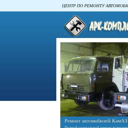
ЦЕНТР ПО РЕМОНТУ
Ремонт двигателей КАМАЗ
Двигатель – это сердце любого автомо