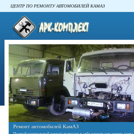
ЦЕНТР ПО РЕМОНТУ АВТОМОБИЛЕ
Ремонт двигателей КАМАЗ
Двигатель – это сердце любого автомобиля. Однако в отличие от сердц