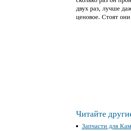
двух раз, лучше да
ценовое. Стоят они
Читайте другие
Запчасти для Ка