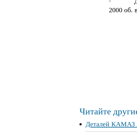
· Движе
2000 об. 
Читайте другие
Деталей КАМАЗ и