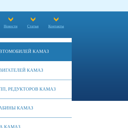
Новости
Статьи
Контакты
ВТОМОБИЛЕЙ КАМАЗ
ВИГАТЕЛЕЙ КАМАЗ
ПП, РЕДУКТОРОВ КАМАЗ
АБИНЫ КАМАЗ
А КАМАЗ