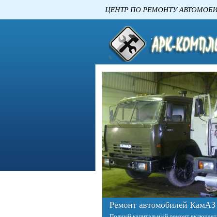
ЦЕНТР ПО РЕМОНТУ
Ремонт двигателей КАМАЗ
Двигатель – это сердце любого автомо