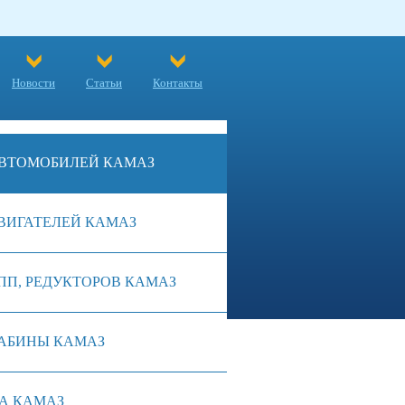
Новости
Статьи
Контакты
ВТОМОБИЛЕЙ КАМАЗ
ВИГАТЕЛЕЙ КАМАЗ
ПП, РЕДУКТОРОВ КАМАЗ
АБИНЫ КАМАЗ
А КАМАЗ