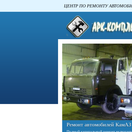
ЦЕНТР ПО РЕМОНТУ
Ремонт автомобилей КамАЗ
Полный капитальный ремонт включает в